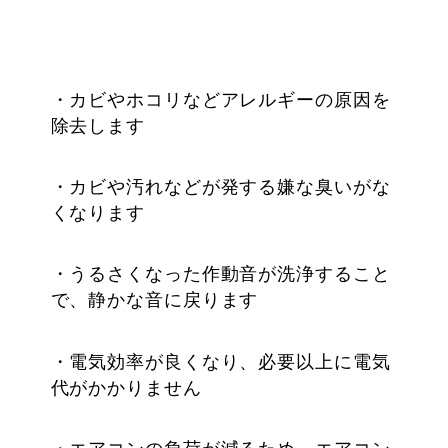
・カビやホコリなどアレルギーの原因を
除去します
・カビや汚れなどが発する嫌な臭いがな
くなります
・うるさくなった作動音が洗浄すること
で、静かな音に戻ります
・電気効率が良くなり、必要以上に電気
代がかかりません