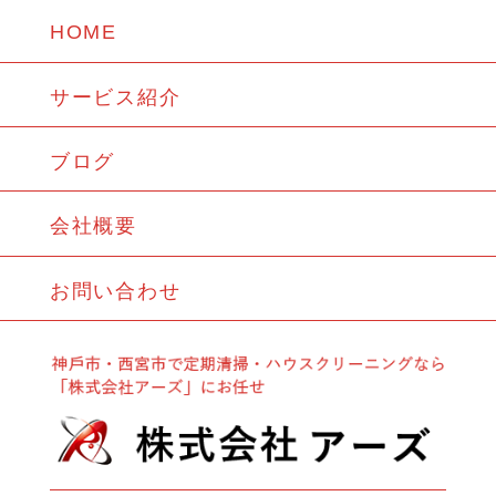
HOME
サービス紹介
ブログ
会社概要
お問い合わせ