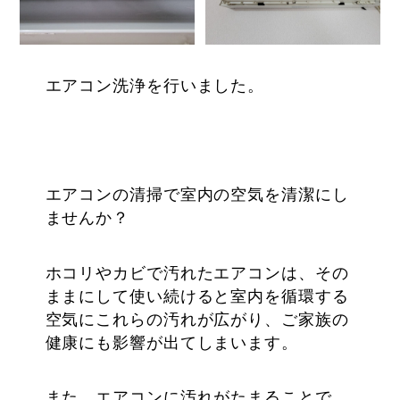
エアコン洗浄を行いました。
エアコンの清掃で室内の空気を清潔にし
ませんか？
ホコリやカビで汚れたエアコンは、その
ままにして使い続けると室内を循環する
空気にこれらの汚れが広がり、ご家族の
健康にも影響が出てしまいます。
また、エアコンに汚れがたまることで、