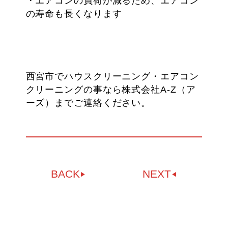
・エアコンの負荷が減るため、エアコン
の寿命も長くなります
西宮市でハウスクリーニング・エアコン
クリーニングの事なら株式会社A-Z（ア
ーズ）までご連絡ください。
BACK
NEXT