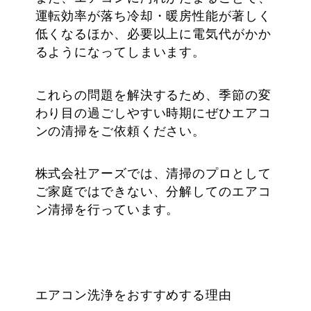
運転効率が落ち冷却・暖房性能が著しく
低くなるほか、必要以上に電気代がかか
るようになってしまいます。
これらの問題を解決するため、季節の変
わり目の過ごしやすい時期にぜひエアコ
ンの清掃をご依頼ください。
株式会社アーズでは、清掃のプロとして
ご家庭ではできない、分解してのエアコ
ン清掃を行っています。
エアコン洗浄をおすすめする理由