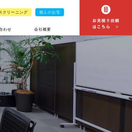
スクリーニング
個人のお宅
合わせ
会社概要