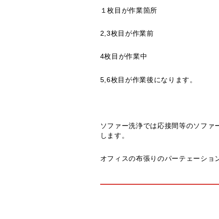
１枚目が作業箇所
2,3枚目が作業前
4枚目が作業中
5,6枚目が作業後になります。
ソファー洗浄では応接間等のソファ
します。
オフィスの布張りのパーテェーショ