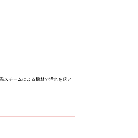
温スチームによる機材で汚れを落と