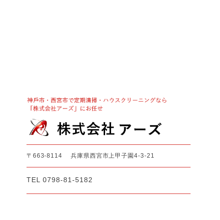
〒663-8114 兵庫県西宮市上甲子園4-3-21
TEL 0798-81-5182