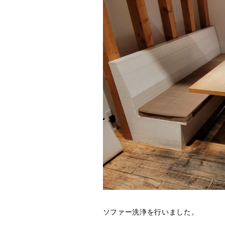
ソファー洗浄を行いました。