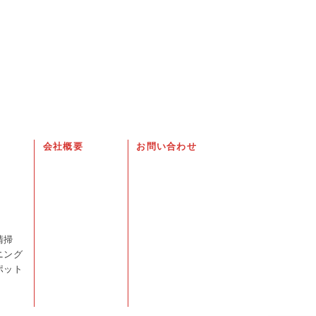
会社概要
お問い合わせ
清掃
ニング
ポット