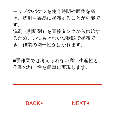
モップやバケツを使う時間や面倒を省
き、洗剤を容易に塗布することが可能で
す。
洗剤（剥離剤）を直接タンクから供給す
るため、いつもきれいな状態で塗布で
き、作業の均一性がはかれます。
■手作業では考えられない高い生産性と
作業の均一性を簡単に実現します。
BACK
NEXT