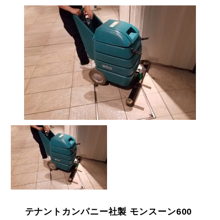
テナントカンパニー社製 モンスーン600