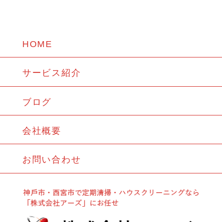
HOME
サービス紹介
ブログ
会社概要
お問い合わせ