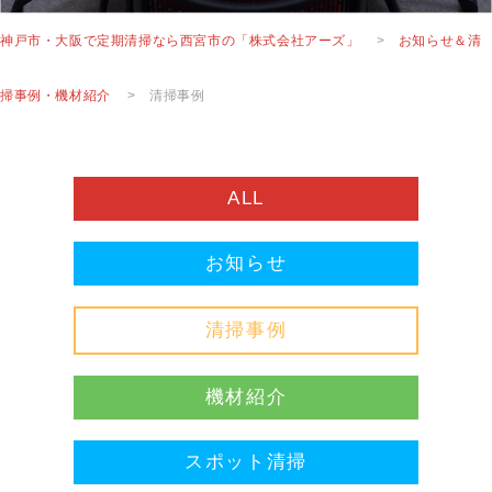
神戸市・大阪で定期清掃なら西宮市の「株式会社アーズ」
>
お知らせ＆清
掃事例・機材紹介
>
清掃事例
ALL
お知らせ
清掃事例
機材紹介
スポット清掃