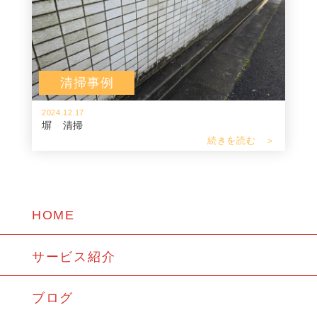
清掃事例
2024.12.17
塀 清掃
続きを読む ＞
HOME
サービス紹介
ブログ