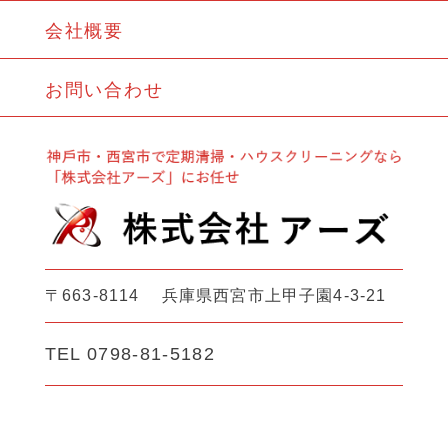
会社概要
お問い合わせ
〒663-8114 兵庫県西宮市上甲子園4-3-21
TEL 0798-81-5182