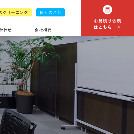
スクリーニング
個人のお宅
合わせ
会社概要