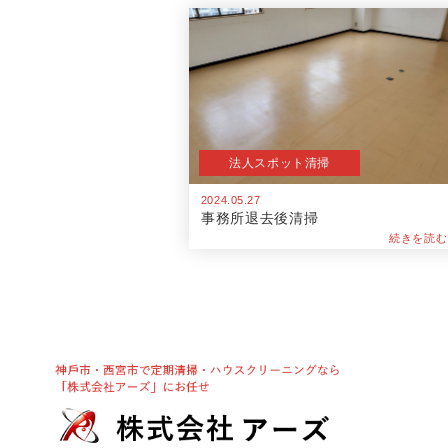
法人スポット清掃
2024.05.27
事務所退去後清掃
続きを読む