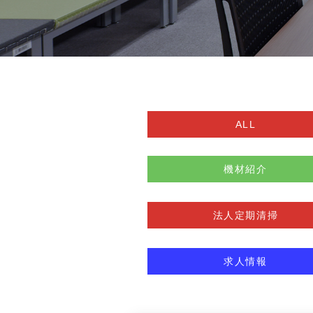
ALL
機材紹介
法人定期清掃
求人情報