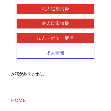
法人定期清掃
法人日常清掃
法人スポット清掃
求人情報
投稿がありません。
HOME