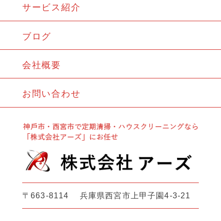
サービス紹介
ブログ
会社概要
お問い合わせ
〒663-8114 兵庫県西宮市上甲子園4-3-21