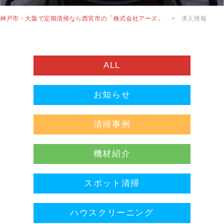
神戸市・大阪で定期清掃なら西宮市の「株式会社アーズ」
>
求人情報
ALL
お知らせ
清掃事例
機材紹介
スポット清掃
ハウスクリーニング